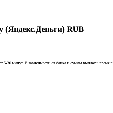
y (Яндекс.Деньги) RUB
т 5-30 минут. В зависимости от банка и суммы выплаты время в