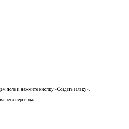
щем поле и нажмите кнопку «Создать заявку».
 вашего перевода.