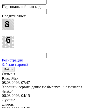
Персональный пин код:
Введите ответ
-
=
Регистрация
Забыли пароль?
Отзывы
Кико Ман,
08.08.2026, 07:47
Хороший сервис, давно не был тут... не пожалел
4erik54,
06.08.2026, 04:15
Лучшие
Димон,