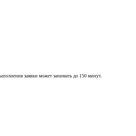
ыполнения заявки может занимать до 150 минут.