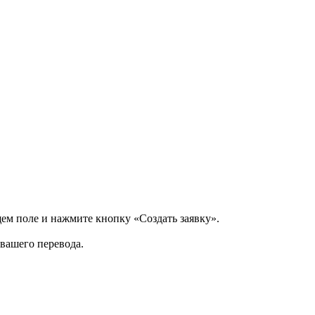
щем поле и нажмите кнопку «Создать заявку».
 вашего перевода.