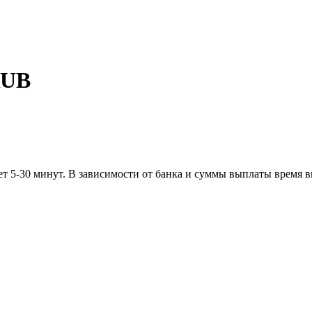
RUB
т 5-30 минут. В зависимости от банка и суммы выплаты время в