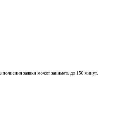
ыполнения заявки может занимать до 150 минут.